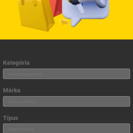
Kategória
Márka
Típus