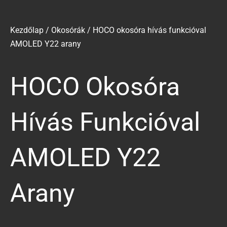
Kezdőlap
/
Okosórák
/ HOCO okosóra hívás funkcióval
AMOLED Y22 arany
HOCO Okosóra
Hívás Funkcióval
AMOLED Y22
Arany