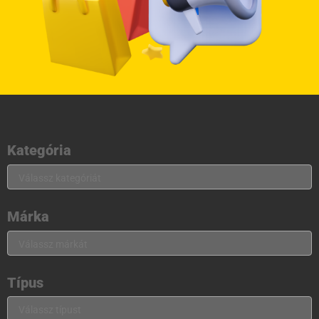
Kategória
Márka
Típus