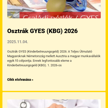
Osztrák GYES (KBG) 2026
2025.11.04.
Osztrák GYES (Kinderbetreuungsgeld) 2026: A Teljes Útmutató
Magyaroknak Németország mellett Ausztria a magyar munkavállalók
egyik fő célpontja. Ennek legfontosabb eleme a
Kinderbetreuungsgeld (KBG). 1. 2026-os
Cikk elolvasása »