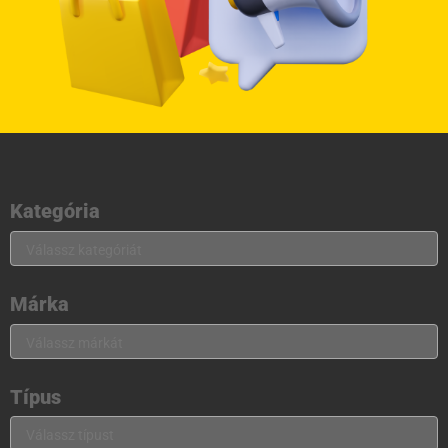
Kategória
Márka
Típus