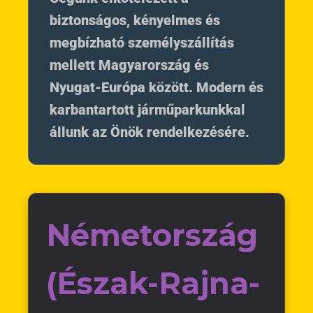
biztonságos, kényelmes és
megbízható személyszállítás
mellett Magyarország és
Nyugat-Európa között. Modern és
karbantartott járműparkunkkal
állunk az Önök rendelkezésére.
Németország
(Észak-Rajna-