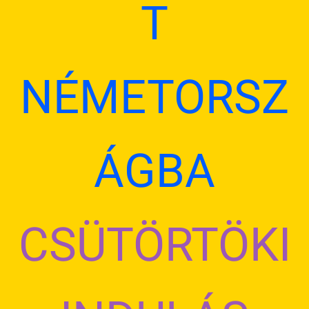
T
NÉMETORSZ
ÁGBA
CSÜTÖRTÖKI