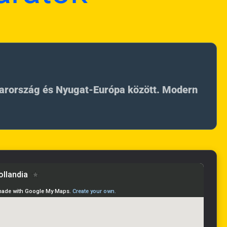
yarország és Nyugat-Európa között. Modern