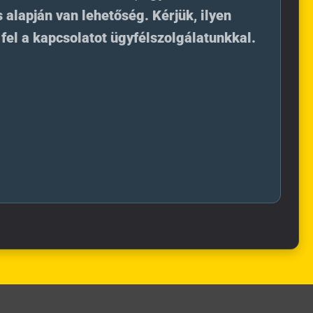
 alapján van lehetőség. Kérjük, ilyen
fel a kapcsolatot ügyfélszolgálatunkkal.