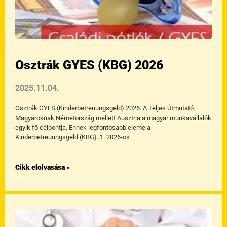
Osztrák GYES (KBG) 2026
2025.11.04.
Osztrák GYES (Kinderbetreuungsgeld) 2026: A Teljes Útmutató
Magyaroknak Németország mellett Ausztria a magyar munkavállalók
egyik fő célpontja. Ennek legfontosabb eleme a
Kinderbetreuungsgeld (KBG). 1. 2026-os
Cikk elolvasása »